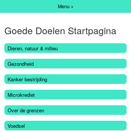
Menu +
Goede Doelen Startpagina
Dieren, natuur & milieu
Gezondheid
Kanker bestrijding
Microkrediet
Over de grenzen
Voedsel